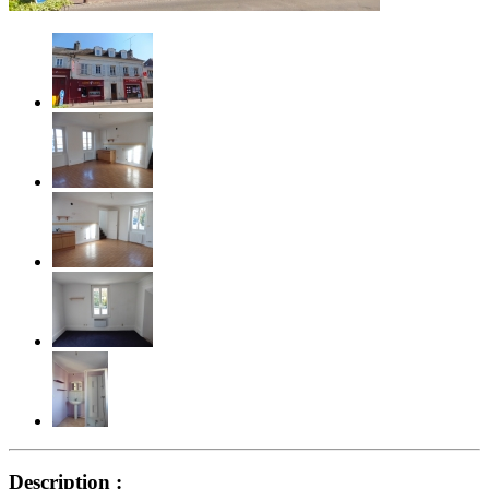
Description :