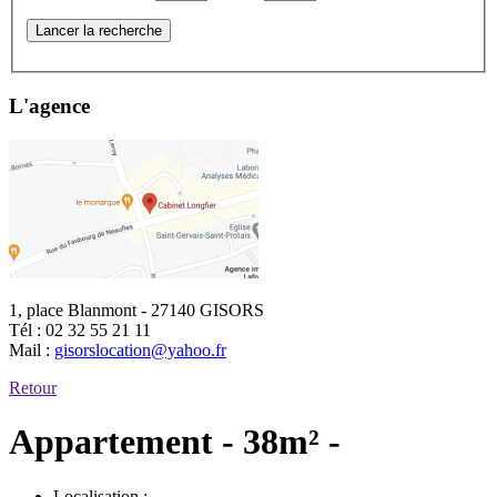
Lancer la recherche
L'agence
1, place Blanmont - 27140 GISORS
Tél :
02 32 55 21 11
Mail :
gisorslocation@yahoo.fr
Retour
Appartement - 38m² -
Localisation :