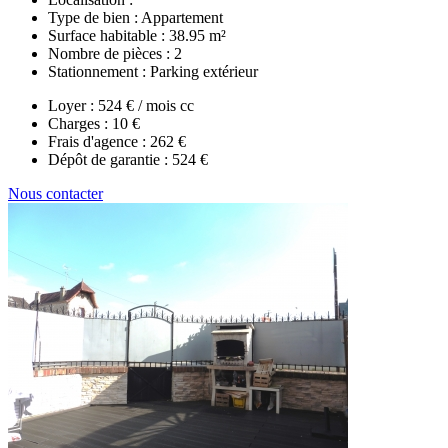
Type de bien :
Appartement
Surface habitable :
38.95 m²
Nombre de pièces :
2
Stationnement :
Parking extérieur
Loyer :
524 € / mois cc
Charges :
10 €
Frais d'agence :
262 €
Dépôt de garantie :
524 €
Nous contacter