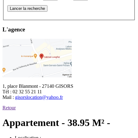
Lancer la recherche
L'agence
1, place Blanmont - 27140 GISORS
Tél :
02 32 55 21 11
Mail :
gisorslocation@yahoo.fr
Retour
Appartement - 38.95 M² -
Localisation :