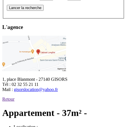
Lancer la recherche
L'agence
1, place Blanmont - 27140 GISORS
Tél :
02 32 55 21 11
Mail :
gisorslocation@yahoo.fr
Retour
Appartement - 37m² -
Localisation :