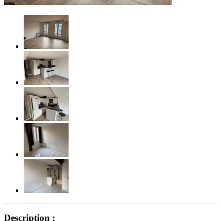
Description :