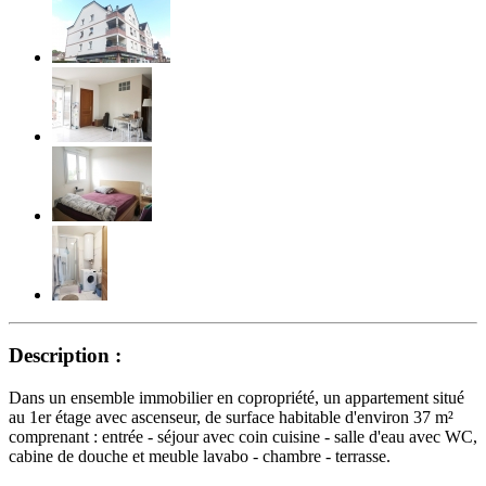
Description :
Dans un ensemble immobilier en copropriété, un appartement situé
au 1er étage avec ascenseur, de surface habitable d'environ 37 m²
comprenant : entrée - séjour avec coin cuisine - salle d'eau avec WC,
cabine de douche et meuble lavabo - chambre - terrasse.