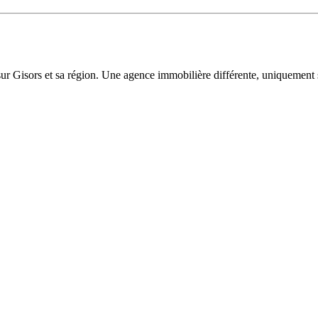
sur Gisors et sa région. Une agence immobilière différente, uniquement