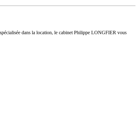
 spécialisée dans la location, le cabinet Philippe LONGFIER vous