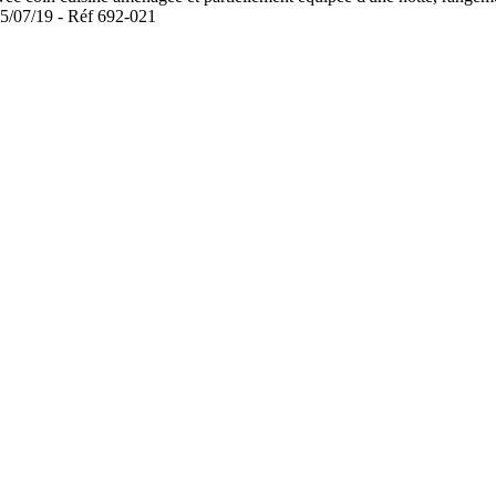
5/07/19 - Réf 692-021