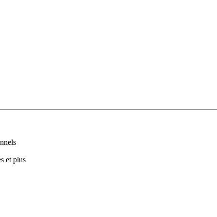
nnels
s et plus