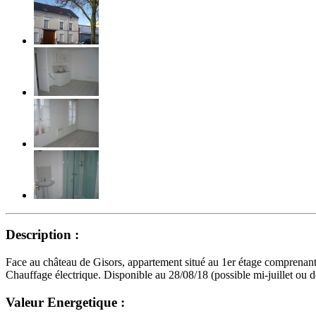
Description :
Face au château de Gisors, appartement situé au 1er étage comprenant 
Chauffage électrique. Disponible au 28/08/18 (possible mi-juillet ou d
Valeur Energetique :