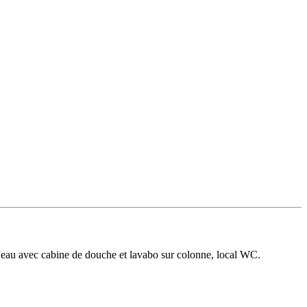
d'eau avec cabine de douche et lavabo sur colonne, local WC.