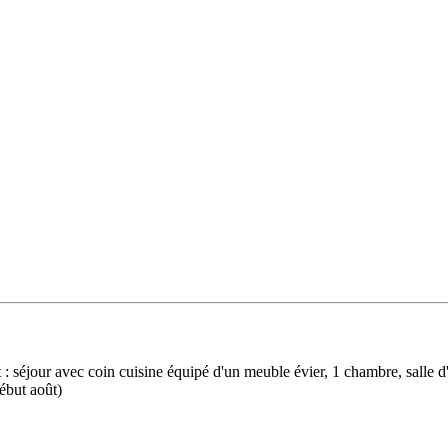
: séjour avec coin cuisine équipé d'un meuble évier, 1 chambre, salle 
ébut août)