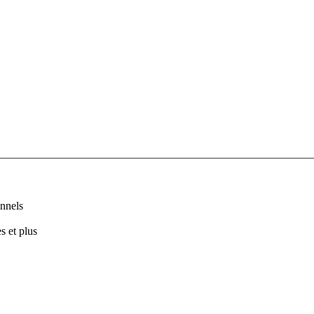
nnels
s et plus