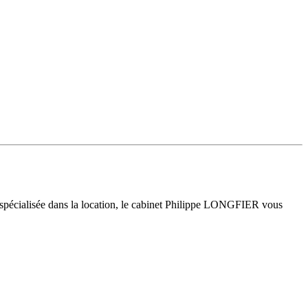
 spécialisée dans la location, le cabinet Philippe LONGFIER vous