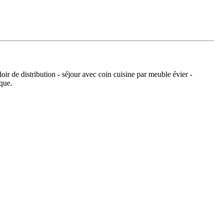
 de distribution - séjour avec coin cuisine par meuble évier -
que.