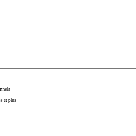
nnels
s et plus