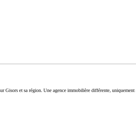
sur Gisors et sa région. Une agence immobilière différente, uniquement