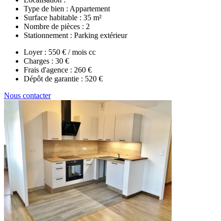
Type de bien :
Appartement
Surface habitable :
35 m²
Nombre de pièces :
2
Stationnement :
Parking extérieur
Loyer :
550 € / mois cc
Charges :
30 €
Frais d'agence :
260 €
Dépôt de garantie :
520 €
Nous contacter