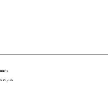
nnels
s et plus