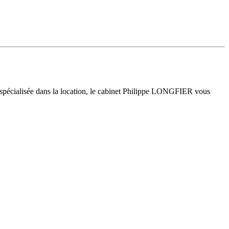
 spécialisée dans la location, le cabinet Philippe LONGFIER vous