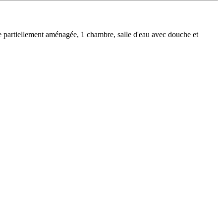
e partiellement aménagée, 1 chambre, salle d'eau avec douche et