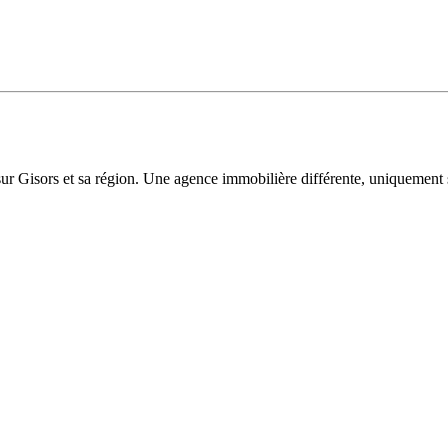
sur Gisors et sa région. Une agence immobilière différente, uniquement