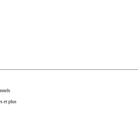
nnels
s et plus