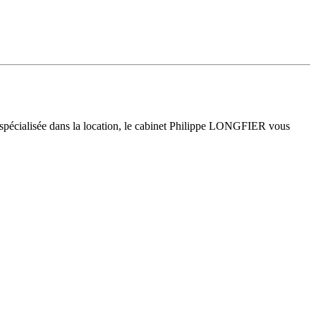
 spécialisée dans la location, le cabinet Philippe LONGFIER vous