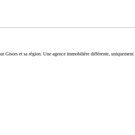
sur Gisors et sa région. Une agence immobilière différente, uniquement