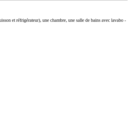
uisson et réfrigérateur), une chambre, une salle de bains avec lavabo -