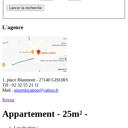
Lancer la recherche
L'agence
1, place Blanmont - 27140 GISORS
Tél :
02 32 55 21 11
Mail :
gisorslocation@yahoo.fr
Retour
Appartement - 25m² -
Localisation :