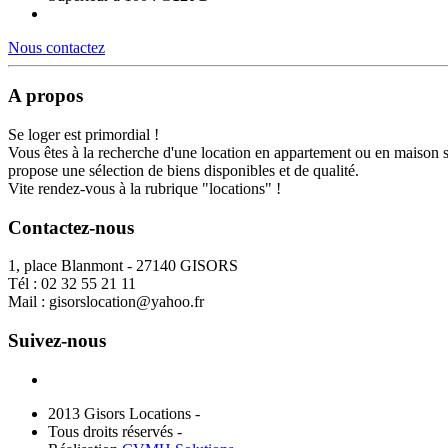
Nous contactez
A propos
Se loger est primordial !
Vous êtes à la recherche d'une location en appartement ou en maison 
propose une sélection de biens disponibles et de qualité.
Vite rendez-vous à la rubrique "locations" !
Contactez-nous
1, place Blanmont - 27140 GISORS
Tél :
02 32 55 21 11
Mail :
gisorslocation@yahoo.fr
Suivez-nous
2013 Gisors Locations -
Tous droits réservés -