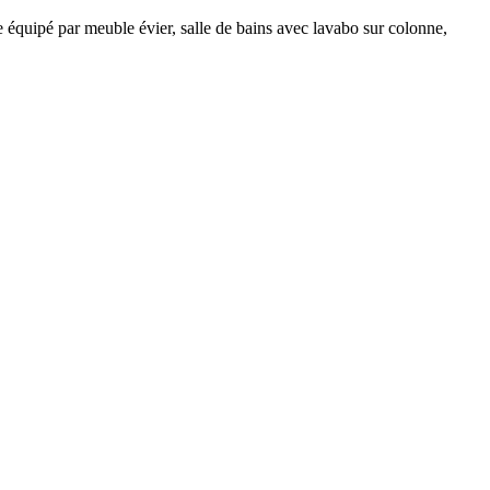
équipé par meuble évier, salle de bains avec lavabo sur colonne,