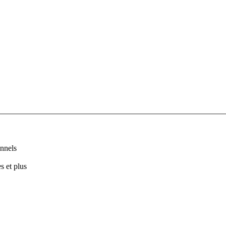
nnels
s et plus