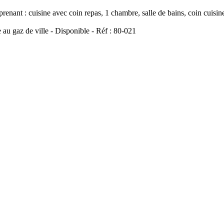
nt : cuisine avec coin repas, 1 chambre, salle de bains, coin cuisine 
 au gaz de ville - Disponible - Réf : 80-021