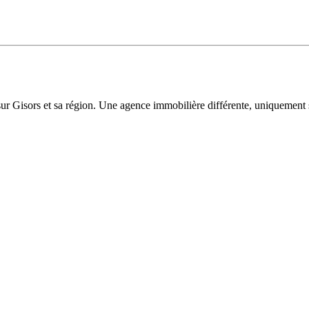
sur Gisors et sa région. Une agence immobilière différente, uniquement