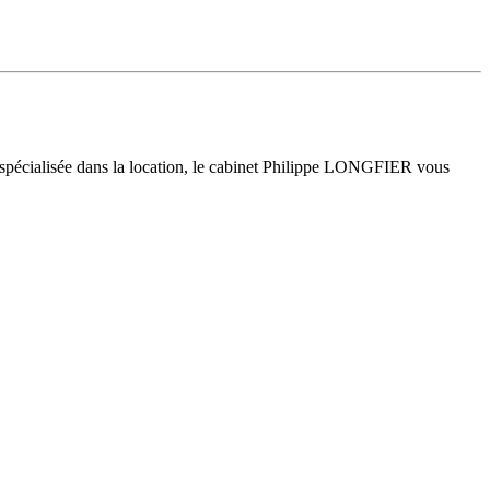
 spécialisée dans la location, le cabinet Philippe LONGFIER vous