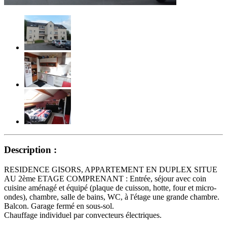
Description :
RESIDENCE GISORS, APPARTEMENT EN DUPLEX SITUE
AU 2ème ETAGE COMPRENANT : Entrée, séjour avec coin
cuisine aménagé et équipé (plaque de cuisson, hotte, four et micro-
ondes), chambre, salle de bains, WC, à l'étage une grande chambre.
Balcon. Garage fermé en sous-sol.
Chauffage individuel par convecteurs électriques.