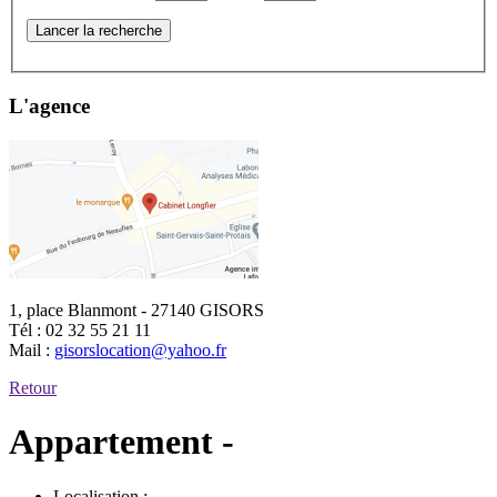
Lancer la recherche
L'agence
1, place Blanmont - 27140 GISORS
Tél :
02 32 55 21 11
Mail :
gisorslocation@yahoo.fr
Retour
Appartement -
Localisation :