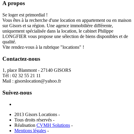
A propos
Se loger est primordial !
Vous êtes à la recherche d'une location en appartement ou en maison
sur Gisors et sa région. Une agence immobilière différente,
uniquement spécialisée dans la location, le cabinet Philippe
LONGFIER vous propose une sélection de biens disponibles et de
qualité.
Vite rendez-vous à la rubrique "locations" !
Contactez-nous
1, place Blanmont - 27140 GISORS
Tél :
02 32 55 21 11
Mail :
gisorslocation@yahoo.fr
Suivez-nous
2013 Gisors Locations -
Tous droits réservés -
Réalisation
CVMH Solutions
-
Mentions légales
-